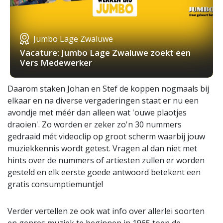
Jumbo Lage Zwaluwe
Vacature: Jumbo Lage Zwaluwe zoekt een
Vers Medewerker
Daarom staken Johan en Stef de koppen nogmaals bij
elkaar en na diverse vergaderingen staat er nu een
avondje met méér dan alleen wat 'ouwe plaotjes
draoien'. Zo worden er zeker zo'n 30 nummers
gedraaid mét videoclip op groot scherm waarbij jouw
muziekkennis wordt getest. Vragen al dan niet met
hints over de nummers of artiesten zullen er worden
gesteld en elk eerste goede antwoord betekent een
gratis consumptiemuntje!
Verder vertellen ze ook wat info over allerlei soorten