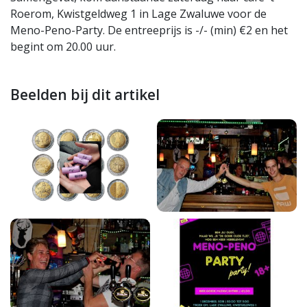
Roerom, Kwistgeldweg 1 in Lage Zwaluwe voor de
Meno-Peno-Party. De entreeprijs is -/- (min) €2 en het
begint om 20.00 uur.
Beelden bij dit artikel