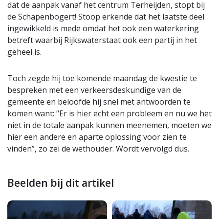
dat de aanpak vanaf het centrum Terheijden, stopt bij
de Schapenbogert! Stoop erkende dat het laatste deel
ingewikkeld is mede omdat het ook een waterkering
betreft waarbij Rijkswaterstaat ook een partij in het
geheel is.
Toch zegde hij toe komende maandag de kwestie te
bespreken met een verkeersdeskundige van de
gemeente en beloofde hij snel met antwoorden te
komen want: “Er is hier echt een probleem en nu we het
niet in de totale aanpak kunnen meenemen, moeten we
hier een andere en aparte oplossing voor zien te
vinden”, zo zei de wethouder. Wordt vervolgd dus.
Beelden bij dit artikel