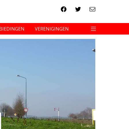
BIEDINGEN
VERENIGINGEN