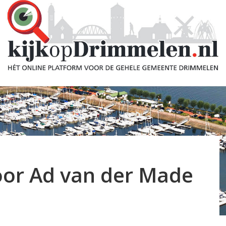
oor Ad van der Made