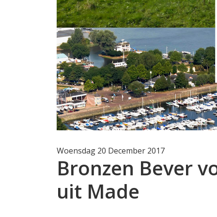
Woensdag 20 December 2017
Bronzen Bever v
uit Made