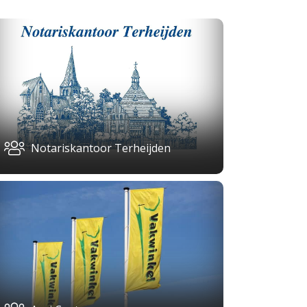
Notariskantoor Terheijden