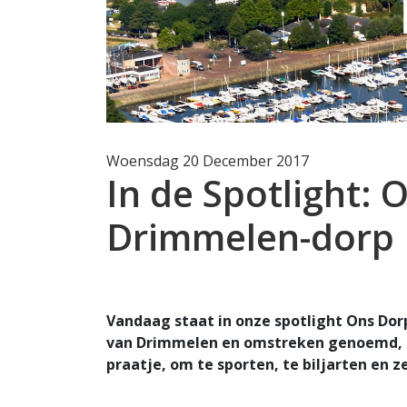
Woensdag 20 December 2017
In de Spotlight: 
Drimmelen-dorp
Vandaag staat in onze spotlight Ons Do
van Drimmelen en omstreken genoemd, ka
praatje, om te sporten, te biljarten en z