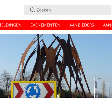
MELDINGEN
EVENEMENTEN
AANBIEDERS
AAN