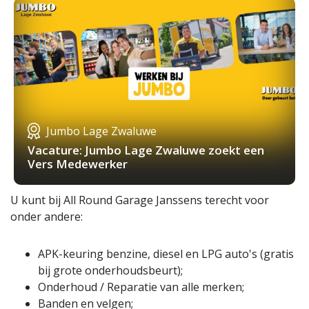
Jumbo Lage Zwaluwe
Vacature: Jumbo Lage Zwaluwe zoekt een
Vers Medewerker
U kunt bij All Round Garage Janssens terecht voor
onder andere:
APK-keuring benzine, diesel en LPG auto's (gratis
bij grote onderhoudsbeurt);
Onderhoud / Reparatie van alle merken;
Banden en velgen;