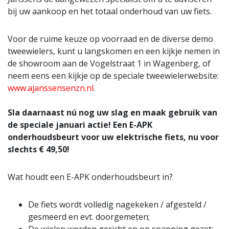
bij uw aankoop en het totaal onderhoud van uw fiets.
Voor de ruime keuze op voorraad en de diverse demo
tweewielers, kunt u langskomen en een kijkje nemen in
de showroom aan de Vogelstraat 1 in Wagenberg, of
neem eens een kijkje op de speciale tweewielerwebsite:
www.ajanssensenzn.nl
.
Sla daarnaast nú nog uw slag en maak gebruik van
de speciale januari actie! Een E-APK
onderhoudsbeurt voor uw elektrische fiets, nu voor
slechts € 49,50!
Wat houdt een E-APK onderhoudsbeurt in?
De fiets wordt volledig nagekeken / afgesteld /
gesmeerd en evt. doorgemeten;