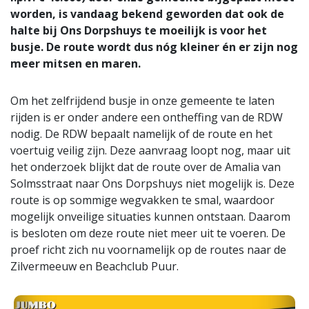
worden, is vandaag bekend geworden dat ook de
halte bij Ons Dorpshuys te moeilijk is voor het
busje. De route wordt dus nóg kleiner én er zijn nog
meer mitsen en maren.
Om het zelfrijdend busje in onze gemeente te laten
rijden is er onder andere een ontheffing van de RDW
nodig. De RDW bepaalt namelijk of de route en het
voertuig veilig zijn. Deze aanvraag loopt nog, maar uit
het onderzoek blijkt dat de route over de Amalia van
Solmsstraat naar Ons Dorpshuys niet mogelijk is. Deze
route is op sommige wegvakken te smal, waardoor
mogelijk onveilige situaties kunnen ontstaan. Daarom
is besloten om deze route niet meer uit te voeren. De
proef richt zich nu voornamelijk op de routes naar de
Zilvermeeuw en Beachclub Puur.