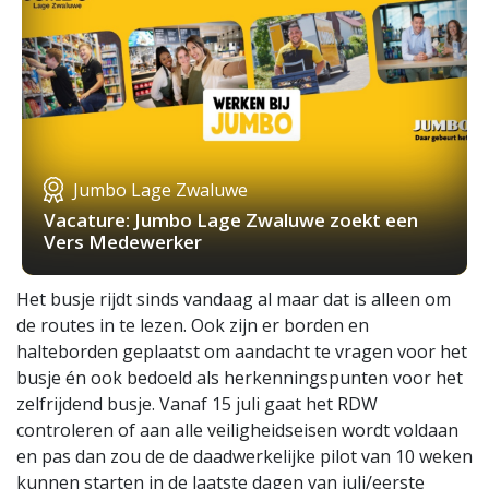
Jumbo Lage Zwaluwe
Vacature: Jumbo Lage Zwaluwe zoekt een
Vers Medewerker
Het busje rijdt sinds vandaag al maar dat is alleen om
de routes in te lezen. Ook zijn er borden en
halteborden geplaatst om aandacht te vragen voor het
busje én ook bedoeld als herkenningspunten voor het
zelfrijdend busje. Vanaf 15 juli gaat het RDW
controleren of aan alle veiligheidseisen wordt voldaan
en pas dan zou de de daadwerkelijke pilot van 10 weken
kunnen starten in de laatste dagen van juli/eerste