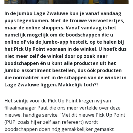
In de Jumbo Lage Zwaluwe kun je vanaf vandaag
pups tegenkomen. Niet de trouwe viervoetertjes,
maar de online shoppers. Vanaf vandaag is het
namelijk mogelijk om de boodschappen die u
online of via de Jumbo-app bestelt, op te halen bij
het Pick Up Point vooraan in de winkel. U hoeft dus
niet meer zelf de winkel door op zoek naar
boodschappen én u kunt alle producten uit het
Jumbo-assortiment bestellen, dus óók producten
die normaliter niet in de schappen van de winkel in
Lage Zwaluwe liggen. Makkelijk toch?!
Het seintje voor de Pick Up Point kregen wij van
filiaalmanager Paul, die ons meer vertelde over deze
nieuwe, handige service. "Met dit nieuwe Pick Up Point
(PUP, zoals hij er zelf aan refereert) wordt
boodschappen doen nóg gemakkelijker gemaakt.