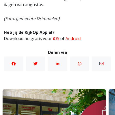
dagen van augustus.
(Foto: gemeente Drimmelen)
Heb jij de KijkOp App al?
Download nu gratis voor
iOS
of
Android
.
Delen via