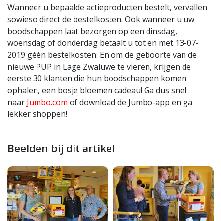
Wanneer u bepaalde actieproducten bestelt, vervallen
sowieso direct de bestelkosten. Ook wanneer u uw
boodschappen laat bezorgen op een dinsdag,
woensdag of donderdag betaalt u tot en met 13-07-
2019 géén bestelkosten. En om de geboorte van de
nieuwe PUP in Lage Zwaluwe te vieren, krijgen de
eerste 30 klanten die hun boodschappen komen
ophalen, een bosje bloemen cadeau! Ga dus snel
naar
Jumbo.com
of download de Jumbo-app en ga
lekker shoppen!
Beelden bij dit artikel