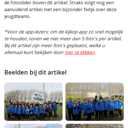
de fotoslider boven dit artikel. Straks volgt nog een
aanvullend artikel met een bijzonder feitje over deze
jeugdteams.
*Voor de app-lezers: om de kijkop-app zo snel mogelijk
te houden, tonen we niet meer dan 5 foto's per artikel.
Bij dit artikel zijn meer foto's geplaatst, welke u
allemaal kunt bekijken door
hier te klikken
.
Beelden bij dit artikel