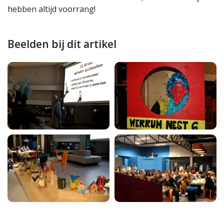
hebben altijd voorrang!
Beelden bij dit artikel