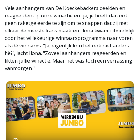
Vele aanhangers van De Koeckebackers deelden en
reageerden op onze winactie en tja, je hoeft dan ook
geen raketgeleerde te zijn om te snappen dat zij met
elkaar de meeste kans maakten. Ilona kwam uiteindelijk
door het willekeurige winnaarsprogramma naar voren
als dé winnares. "Ja, eigenlijk kon het ook niet anders
hè?', lacht Ilona. "Zoveel aanhangers reageerden en
likten jullie winactie. Maar het was tóch een verrassing
vanmorgen."