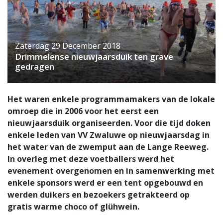
Zaterdag 29 December 2018
Drimmelense nieuwjaarsduik ten grave
gedragen
Het waren enkele programmamakers van de lokale
omroep die in 2006 voor het eerst een
nieuwjaarsduik organiseerden. Voor die tijd doken
enkele leden van VV Zwaluwe op nieuwjaarsdag in
het water van de zwemput aan de Lange Reeweg.
In overleg met deze voetballers werd het
evenement overgenomen en in samenwerking met
enkele sponsors werd er een tent opgebouwd en
werden duikers en bezoekers getrakteerd op
gratis warme choco of glühwein.