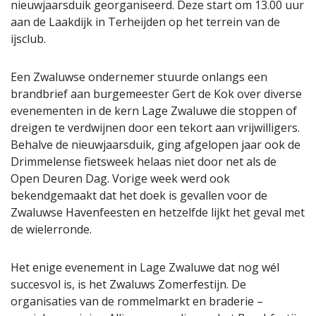
nieuwjaarsduik georganiseerd. Deze start om 13.00 uur
aan de Laakdijk in Terheijden op het terrein van de
ijsclub.
Een Zwaluwse ondernemer stuurde onlangs een
brandbrief aan burgemeester Gert de Kok over diverse
evenementen in de kern Lage Zwaluwe die stoppen of
dreigen te verdwijnen door een tekort aan vrijwilligers.
Behalve de nieuwjaarsduik, ging afgelopen jaar ook de
Drimmelense fietsweek helaas niet door net als de
Open Deuren Dag. Vorige week werd ook
bekendgemaakt dat het doek is gevallen voor de
Zwaluwse Havenfeesten en hetzelfde lijkt het geval met
de wielerronde.
Het enige evenement in Lage Zwaluwe dat nog wél
succesvol is, is het Zwaluws Zomerfestijn. De
organisaties van de rommelmarkt en braderie –