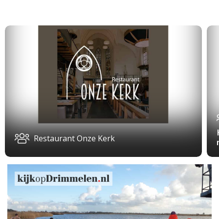
Restaurant Onze Kerk